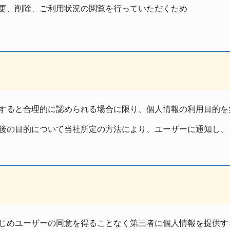
更、削除、ご利用状況の閲覧を行っていただくため
すると合理的に認められる場合に限り、個人情報の利用目的を
後の目的について当社所定の方法により、ユーザーに通知し、
じめユーザーの同意を得ることなく第三者に個人情報を提供す