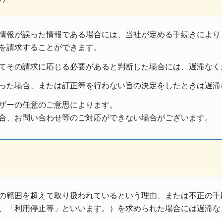
情報が誤った情報である場合には、当社が定める手続きにより
を請求することができます。
てその請求に応じる必要があると判断した場合には、遅滞なく
った場合、または訂正等を行わない旨の決定をしたときは遅滞
ザーの任意のご意思によります。
合、お問い合わせ等のご対応ができない場合がございます。
の範囲を超えて取り扱われているという理由、または不正の手
、「利用停止等」といいます。）を求められた場合には遅滞な