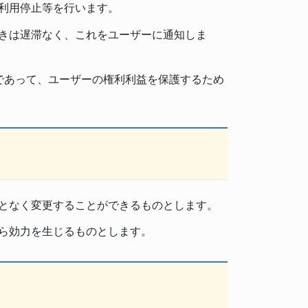
利用停止等を行います。
きは遅滞なく、これをユーザーに通知しま
であって、ユーザーの権利利益を保護するため
となく変更することができるものとします。
ら効力を生じるものとします。