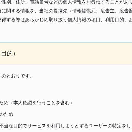
、性別、住所、電話番号などの個人情報をお尋ねすることがあ
済に関する情報を、当社の提携先（情報提供元、広告主、広告配
取得する際はあらかじめ取り扱う個人情報の項目、利用目的、
る目的）
下のとおりです。
ため（本人確認を行うことを含む）
のため
不当な目的でサービスを利用しようとするユーザーの特定をし