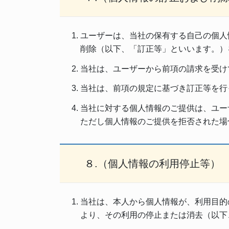
ユーザーは、当社の保有する自己の個人
削除（以下、「訂正等」といいます。）
当社は、ユーザーから前項の請求を受け
当社は、前項の規定に基づき訂正等を行
当社に対する個人情報のご提供は、ユー
ただし個人情報のご提供を拒否された場
８.（個人情報の利用停止等）
当社は、本人から個人情報が、利用目的
より、その利用の停止または消去（以下