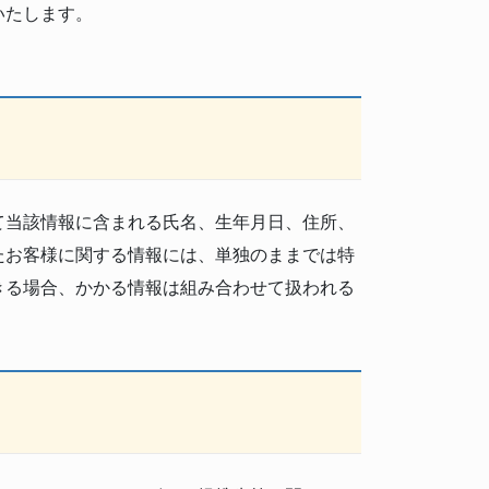
いたします。
て当該情報に含まれる氏名、生年月日、住所、
たお客様に関する情報には、単独のままでは特
きる場合、かかる情報は組み合わせて扱われる