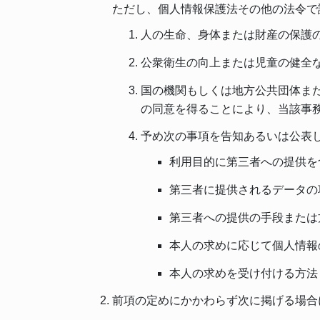
ただし、個人情報保護法その他の法令で
人の生命、身体または財産の保護
公衆衛生の向上または児童の健全
国の機関もしくは地方公共団体ま
の同意を得ることにより、当該事
予め次の事項を告知あるいは公表
利用目的に第三者への提供を
第三者に提供されるデータの
第三者への提供の手段または
本人の求めに応じて個人情報
本人の求めを受け付ける方法
前項の定めにかかわらず次に掲げる場合