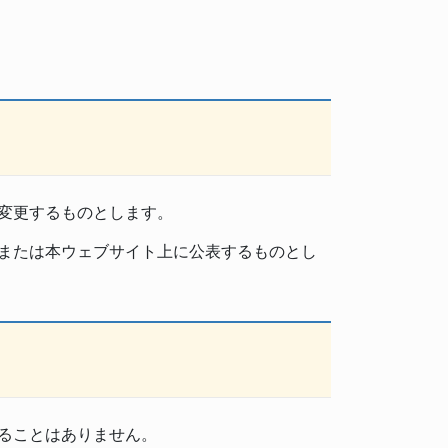
変更するものとします。
または本ウェブサイト上に公表するものとし
ることはありません。