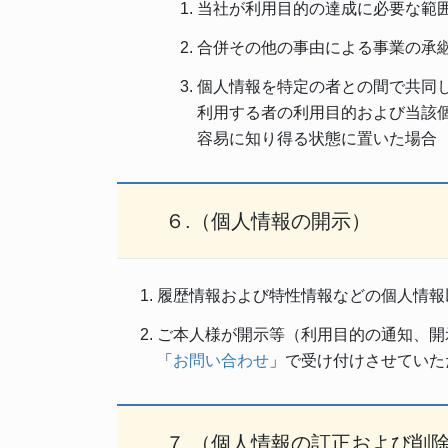
当社が利用目的の達成に必要な範
合併その他の事由による事業の承
個人情報を特定の者との間で共同
利用する者の利用目的および当該
容易に知り得る状態に置いた場合
６.（個人情報の開示）
履歴情報および特性情報などの個人情報
ご本人様が開示等（利用目的の通知、開
「
お問い合わせ
」で受け付けさせていた
７.（個人情報の訂正および削