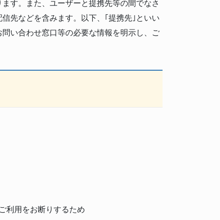
ります。また、ユーザーと提携先等の間でなさ
信先などを含みます。以下、｢提携先｣といい
お問い合わせ窓口等の必要な情報を明示し、ご
ご利用をお断りするため