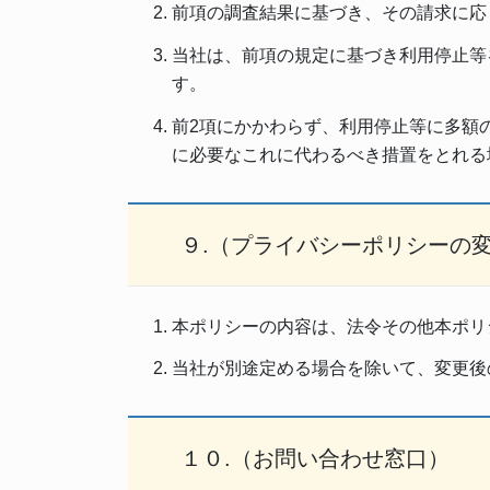
前項の調査結果に基づき、その請求に応
当社は、前項の規定に基づき利用停止等
す。
前2項にかかわらず、利用停止等に多額
に必要なこれに代わるべき措置をとれる
９.（プライバシーポリシーの
本ポリシーの内容は、法令その他本ポリ
当社が別途定める場合を除いて、変更後
１０.（お問い合わせ窓口）