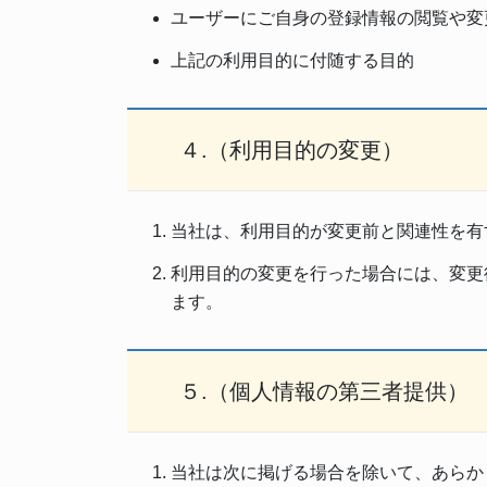
ユーザーにご自身の登録情報の閲覧や変
上記の利用目的に付随する目的
４.（利用目的の変更）
当社は、利用目的が変更前と関連性を有
利用目的の変更を行った場合には、変更
ます。
５.（個人情報の第三者提供）
当社は次に掲げる場合を除いて、あらか