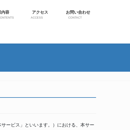
業内容
アクセス
お問い合わせ
CONTENTS
ACCESS
CONTACT
本サービス」といいます。）における、本サー