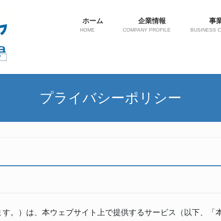
ホーム
企業情報
事
HOME
COMPANY PROFILE
BUSINESS 
プライバシーポリシー
ます。）は、本ウェブサイト上で提供するサービス（以下、「