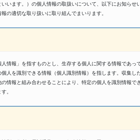
といいます。）の個人情報の取扱いについて、以下にお知らせ
情報の適切な取り扱いに取り組んでまいります。
個人情報」を指すものとし、生存する個人に関する情報であっ
の個人を識別できる情報（個人識別情報）を指します。収集し
他の情報と組み合わせることにより、特定の個人を識別情報で
ます。