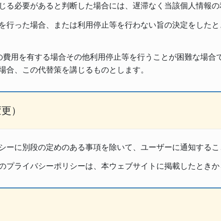
じる必要があると判断した場合には、遅滞なく当該個人情報の
を行った場合、または利用停止等を行わない旨の決定をしたと
の費用を有する場合その他利用停止等を行うことが困難な場合
場合、この代替策を講じるものとします。
変更）
シーに別段の定めのある事項を除いて、ユーザーに通知するこ
のプライバシーポリシーは、本ウェブサイトに掲載したときか