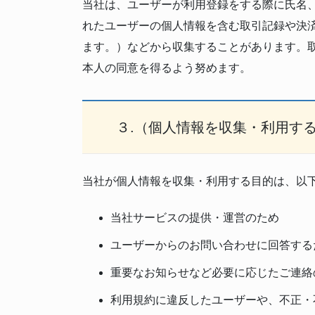
当社は、ユーザーが利用登録をする際に氏名
れたユーザーの個人情報を含む取引記録や決
ます。）などから収集することがあります。
本人の同意を得るよう努めます。
３.（個人情報を収集・利用す
当社が個人情報を収集・利用する目的は、以
当社サービスの提供・運営のため
ユーザーからのお問い合わせに回答する
重要なお知らせなど必要に応じたご連絡
利用規約に違反したユーザーや、不正・