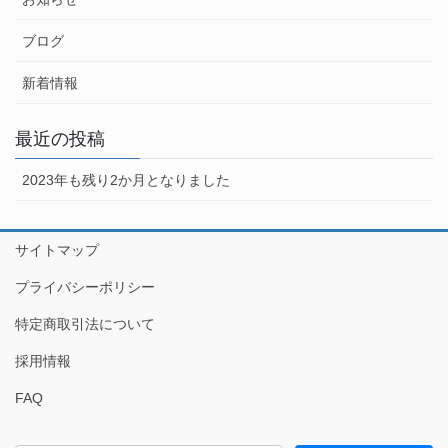
ブログ
新着情報
最近の投稿
2023年も残り2か月となりました
サイトマップ
プライバシーポリシー
特定商取引法について
採用情報
FAQ