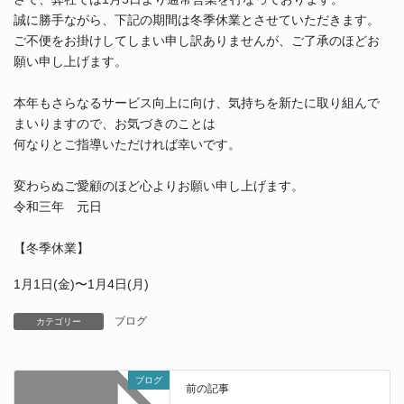
誠に勝手ながら、下記の期間は冬季休業とさせていただきます。
ご不便をお掛けしてしまい申し訳ありませんが、ご了承のほどお
願い申し上げます。
本年もさらなるサービス向上に向け、気持ちを新たに取り組んで
まいりますので、お気づきのことは
何なりとご指導いただければ幸いです。
変わらぬご愛顧のほど心よりお願い申し上げます。
令和三年 元日
【冬季休業】
1月1日(金)〜1月4日(月)
ブログ
カテゴリー
ブログ
前の記事