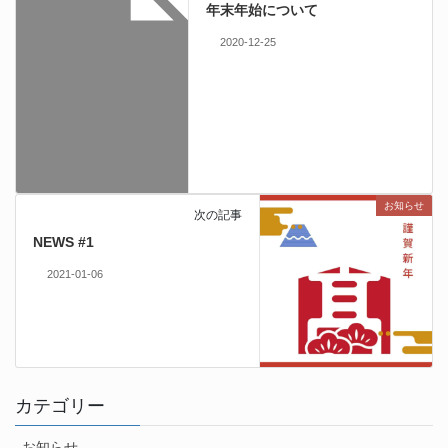
年末年始について
2020-12-25
お知らせ
次の記事
NEWS #1
2021-01-06
カテゴリー
お知らせ