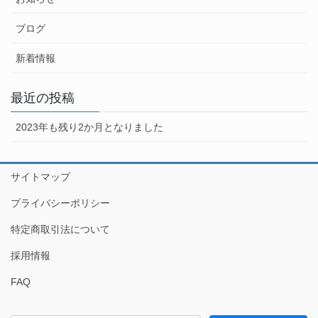
ブログ
新着情報
最近の投稿
2023年も残り2か月となりました
サイトマップ
プライバシーポリシー
特定商取引法について
採用情報
FAQ