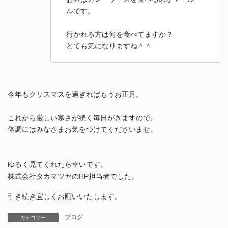
ルです。
行かれる方は何を食べてますか？
とても気になりますね＾＾
今年もクリスマスを過ぎればもうお正月。
これから厳しい寒さが続く毎日がきますので、
体調にはみなさまお気をつけてくださいませ。
ゆるく見てくれたら幸いです。
株式会社タカマツヤのHP担当者でした。
引き続き宜しくお願いいたします。
ブログ
カテゴリー