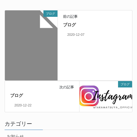
ブログ
前の記事
ブログ
2020-12-07
ブログ
次の記事
ブログ
2020-12-22
カテゴリー
お知らせ